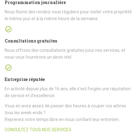
Programmation journalière
Nous fixons des rendez-vous réguliers pour visiter votre propriété
le même jour et à la même heure de la semaine.
Consultations gratuites
Nous offrons des consultations gratuites pour nos services, et
nous vous fournirons un devis réel
Entreprise réputée
En activité depuis plus de 16 ans, elle s’est forgée une réputation
de service et d’excellence.
Vous en avez assez de passer des heures à couper vos arbres
tous les week-ends ?
Reprenez votre temps libre en nous confiant leur entretien.
CONSULTEZ TOUS NOS SERVICES