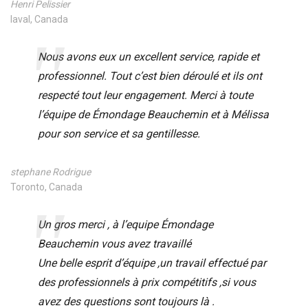
Henri Pelissier
laval, Canada
Nous avons eux un excellent service, rapide et
professionnel. Tout c’est bien déroulé et ils ont
respecté tout leur engagement. Merci à toute
l’équipe de Émondage Beauchemin et à Mélissa
pour son service et sa gentillesse.
stephane Rodrigue
Toronto, Canada
Un gros merci , à l’equipe Émondage
Beauchemin vous avez travaillé
Une belle esprit d’équipe ,un travail effectué par
des professionnels à prix compétitifs ,si vous
avez des questions sont toujours là .