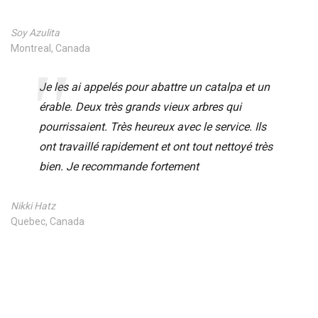
Soy Azulita
Montreal, Canada
Je les ai appelés pour abattre un catalpa et un
érable. Deux très grands vieux arbres qui
pourrissaient. Très heureux avec le service. Ils
ont travaillé rapidement et ont tout nettoyé très
bien. Je recommande fortement
Nikki Hatz
Quebec, Canada