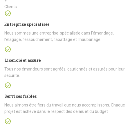
+
Clients
Entreprise spécialisée
Nous sommes une entreprise spécialisée dans l’émondage,
l’élagage, l’essouchement, l’abattage et l’haubanage.
Licencié et assuré
Tous nos émondeurs sont agréés, cautionnés et assurés pour leur
sécurité.
Services fiables
Nous aimons être fiers du travail que nous accomplissons. Chaque
projet est achevé dans le respect des délais et du budget