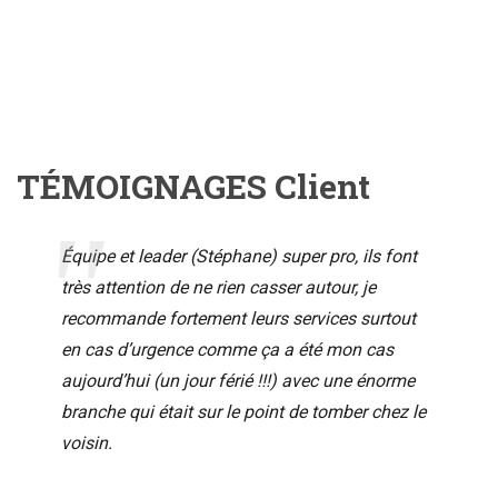
TÉMOIGNAGES Client
Équipe et leader (Stéphane) super pro, ils font
très attention de ne rien casser autour, je
recommande fortement leurs services surtout
en cas d’urgence comme ça a été mon cas
aujourd’hui (un jour férié !!!) avec une énorme
branche qui était sur le point de tomber chez le
voisin.