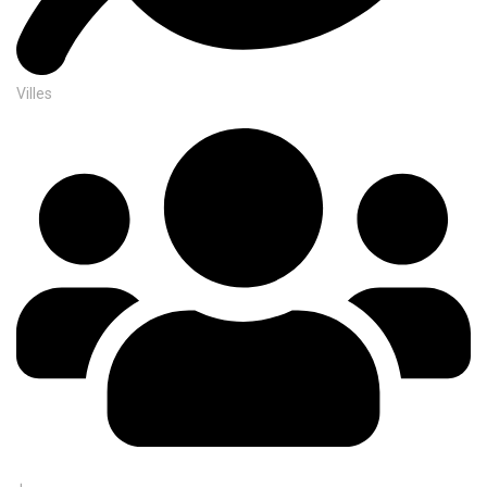
Villes