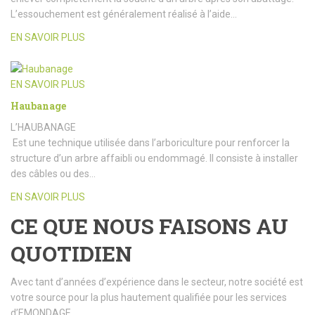
L’essouchement est généralement réalisé à l’aide…
EN SAVOIR PLUS
EN SAVOIR PLUS
Haubanage
L’HAUBANAGE
Est une technique utilisée dans l’arboriculture pour renforcer la
structure d’un arbre affaibli ou endommagé. Il consiste à installer
des câbles ou des…
EN SAVOIR PLUS
CE QUE NOUS FAISONS AU
QUOTIDIEN
Avec tant d’années d’expérience dans le secteur, notre société est
votre source pour la plus hautement qualifiée pour les services
d’EMONDAGE.