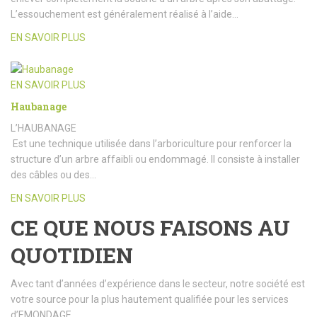
L’essouchement est généralement réalisé à l’aide…
EN SAVOIR PLUS
EN SAVOIR PLUS
Haubanage
L’HAUBANAGE
Est une technique utilisée dans l’arboriculture pour renforcer la
structure d’un arbre affaibli ou endommagé. Il consiste à installer
des câbles ou des…
EN SAVOIR PLUS
CE QUE NOUS FAISONS AU
QUOTIDIEN
Avec tant d’années d’expérience dans le secteur, notre société est
votre source pour la plus hautement qualifiée pour les services
d’EMONDAGE.