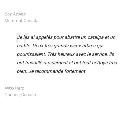
Soy Azulita
Montreal, Canada
Je les ai appelés pour abattre un catalpa et un
érable. Deux très grands vieux arbres qui
pourrissaient. Très heureux avec le service. Ils
ont travaillé rapidement et ont tout nettoyé très
bien. Je recommande fortement
Nikki Hatz
Quebec, Canada