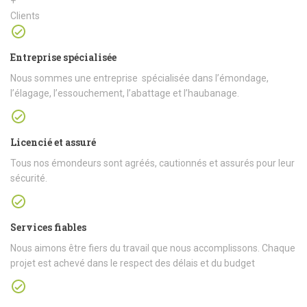
+
Clients
Entreprise spécialisée
Nous sommes une entreprise spécialisée dans l’émondage,
l’élagage, l’essouchement, l’abattage et l’haubanage.
Licencié et assuré
Tous nos émondeurs sont agréés, cautionnés et assurés pour leur
sécurité.
Services fiables
Nous aimons être fiers du travail que nous accomplissons. Chaque
projet est achevé dans le respect des délais et du budget