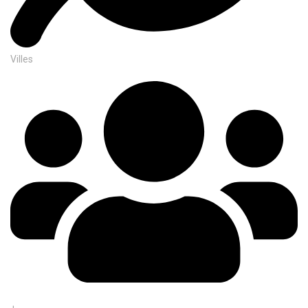
Villes