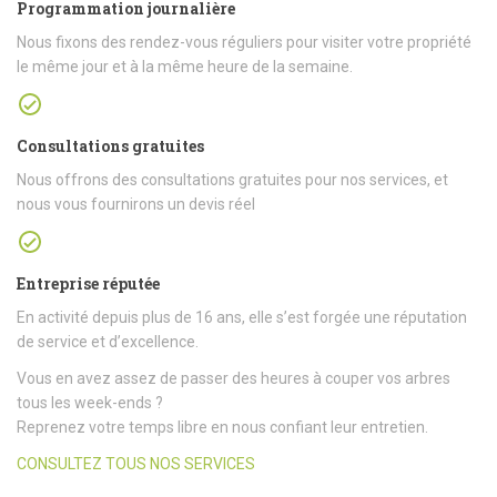
Programmation journalière
Nous fixons des rendez-vous réguliers pour visiter votre propriété
le même jour et à la même heure de la semaine.
Consultations gratuites
Nous offrons des consultations gratuites pour nos services, et
nous vous fournirons un devis réel
Entreprise réputée
En activité depuis plus de 16 ans, elle s’est forgée une réputation
de service et d’excellence.
Vous en avez assez de passer des heures à couper vos arbres
tous les week-ends ?
Reprenez votre temps libre en nous confiant leur entretien.
CONSULTEZ TOUS NOS SERVICES