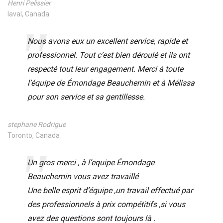
Henri Pelissier
laval, Canada
Nous avons eux un excellent service, rapide et
professionnel. Tout c’est bien déroulé et ils ont
respecté tout leur engagement. Merci à toute
l’équipe de Émondage Beauchemin et à Mélissa
pour son service et sa gentillesse.
stephane Rodrigue
Toronto, Canada
Un gros merci , à l’equipe Émondage
Beauchemin vous avez travaillé
Une belle esprit d’équipe ,un travail effectué par
des professionnels à prix compétitifs ,si vous
avez des questions sont toujours là .