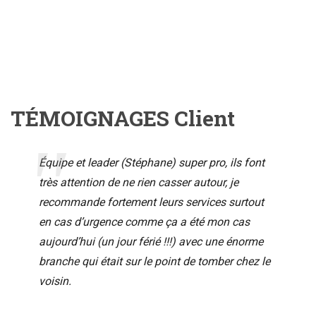
TÉMOIGNAGES Client
Équipe et leader (Stéphane) super pro, ils font
très attention de ne rien casser autour, je
recommande fortement leurs services surtout
en cas d’urgence comme ça a été mon cas
aujourd’hui (un jour férié !!!) avec une énorme
branche qui était sur le point de tomber chez le
voisin.