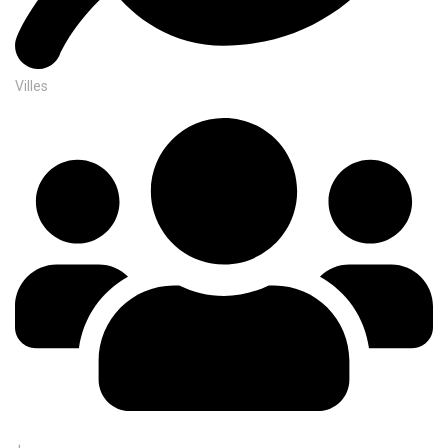
Villes