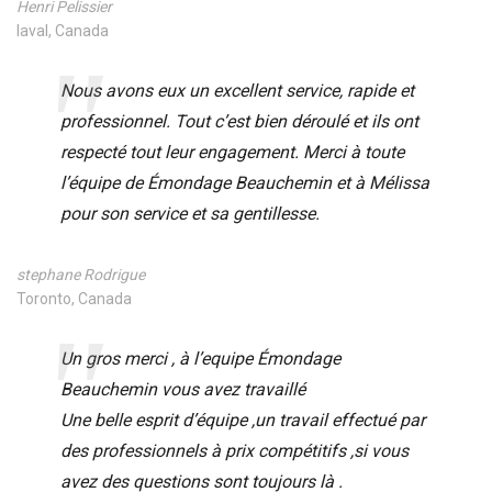
Henri Pelissier
laval, Canada
Nous avons eux un excellent service, rapide et
professionnel. Tout c’est bien déroulé et ils ont
respecté tout leur engagement. Merci à toute
l’équipe de Émondage Beauchemin et à Mélissa
pour son service et sa gentillesse.
stephane Rodrigue
Toronto, Canada
Un gros merci , à l’equipe Émondage
Beauchemin vous avez travaillé
Une belle esprit d’équipe ,un travail effectué par
des professionnels à prix compétitifs ,si vous
avez des questions sont toujours là .