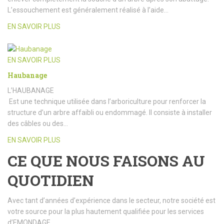
L’essouchement est généralement réalisé à l’aide…
EN SAVOIR PLUS
EN SAVOIR PLUS
Haubanage
L’HAUBANAGE
Est une technique utilisée dans l’arboriculture pour renforcer la
structure d’un arbre affaibli ou endommagé. Il consiste à installer
des câbles ou des…
EN SAVOIR PLUS
CE QUE NOUS FAISONS AU
QUOTIDIEN
Avec tant d’années d’expérience dans le secteur, notre société est
votre source pour la plus hautement qualifiée pour les services
d’EMONDAGE.