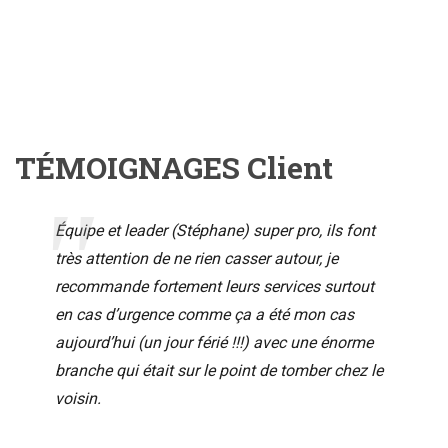
TÉMOIGNAGES Client
Équipe et leader (Stéphane) super pro, ils font
très attention de ne rien casser autour, je
recommande fortement leurs services surtout
en cas d’urgence comme ça a été mon cas
aujourd’hui (un jour férié !!!) avec une énorme
branche qui était sur le point de tomber chez le
voisin.