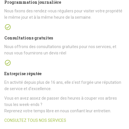
Programmation journalière
Nous fixons des rendez-vous réguliers pour visiter votre propriété
le même jour et à la même heure de la semaine.
Consultations gratuites
Nous offrons des consultations gratuites pour nos services, et
nous vous fournirons un devis réel
Entreprise réputée
En activité depuis plus de 16 ans, elle s’est forgée une réputation
de service et d’excellence.
Vous en avez assez de passer des heures à couper vos arbres
tous les week-ends ?
Reprenez votre temps libre en nous confiant leur entretien.
CONSULTEZ TOUS NOS SERVICES