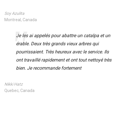
Soy Azulita
Montreal, Canada
Je les ai appelés pour abattre un catalpa et un
érable. Deux très grands vieux arbres qui
pourrissaient. Très heureux avec le service. Ils
ont travaillé rapidement et ont tout nettoyé très
bien. Je recommande fortement
Nikki Hatz
Quebec, Canada