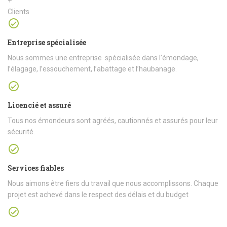
+
Clients
Entreprise spécialisée
Nous sommes une entreprise spécialisée dans l’émondage,
l’élagage, l’essouchement, l’abattage et l’haubanage.
Licencié et assuré
Tous nos émondeurs sont agréés, cautionnés et assurés pour leur
sécurité.
Services fiables
Nous aimons être fiers du travail que nous accomplissons. Chaque
projet est achevé dans le respect des délais et du budget