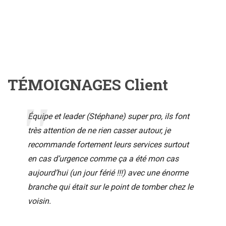
TÉMOIGNAGES Client
Équipe et leader (Stéphane) super pro, ils font
très attention de ne rien casser autour, je
recommande fortement leurs services surtout
en cas d’urgence comme ça a été mon cas
aujourd’hui (un jour férié !!!) avec une énorme
branche qui était sur le point de tomber chez le
voisin.