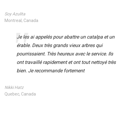
Soy Azulita
Montreal, Canada
Je les ai appelés pour abattre un catalpa et un
érable. Deux très grands vieux arbres qui
pourrissaient. Très heureux avec le service. Ils
ont travaillé rapidement et ont tout nettoyé très
bien. Je recommande fortement
Nikki Hatz
Quebec, Canada