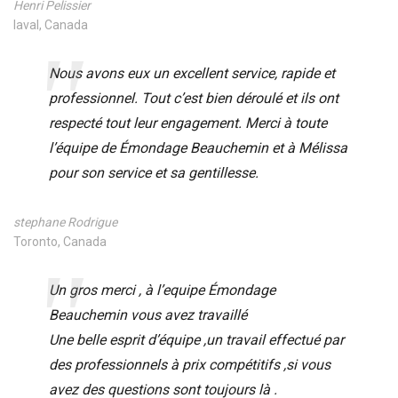
Henri Pelissier
laval, Canada
Nous avons eux un excellent service, rapide et
professionnel. Tout c’est bien déroulé et ils ont
respecté tout leur engagement. Merci à toute
l’équipe de Émondage Beauchemin et à Mélissa
pour son service et sa gentillesse.
stephane Rodrigue
Toronto, Canada
Un gros merci , à l’equipe Émondage
Beauchemin vous avez travaillé
Une belle esprit d’équipe ,un travail effectué par
des professionnels à prix compétitifs ,si vous
avez des questions sont toujours là .