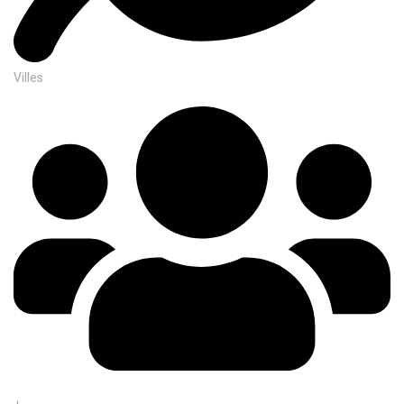
Villes