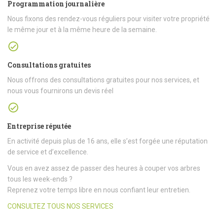
Programmation journalière
Nous fixons des rendez-vous réguliers pour visiter votre propriété
le même jour et à la même heure de la semaine.
Consultations gratuites
Nous offrons des consultations gratuites pour nos services, et
nous vous fournirons un devis réel
Entreprise réputée
En activité depuis plus de 16 ans, elle s’est forgée une réputation
de service et d’excellence.
Vous en avez assez de passer des heures à couper vos arbres
tous les week-ends ?
Reprenez votre temps libre en nous confiant leur entretien.
CONSULTEZ TOUS NOS SERVICES