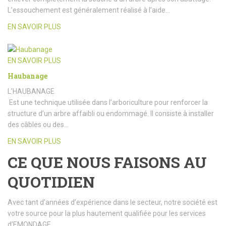
L’essouchement est généralement réalisé à l’aide…
EN SAVOIR PLUS
EN SAVOIR PLUS
Haubanage
L’HAUBANAGE
Est une technique utilisée dans l’arboriculture pour renforcer la
structure d’un arbre affaibli ou endommagé. Il consiste à installer
des câbles ou des…
EN SAVOIR PLUS
CE QUE NOUS FAISONS AU
QUOTIDIEN
Avec tant d’années d’expérience dans le secteur, notre société est
votre source pour la plus hautement qualifiée pour les services
d’EMONDAGE.