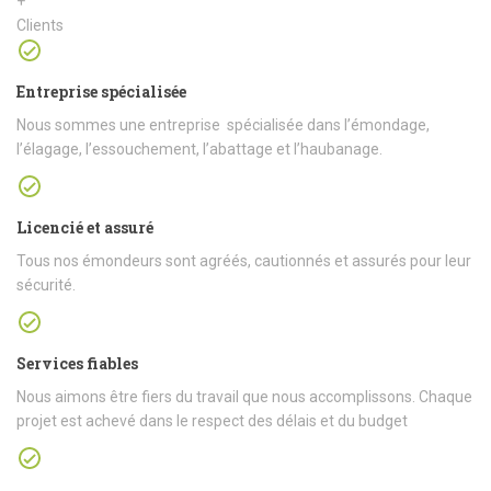
+
Clients
Entreprise spécialisée
Nous sommes une entreprise spécialisée dans l’émondage,
l’élagage, l’essouchement, l’abattage et l’haubanage.
Licencié et assuré
Tous nos émondeurs sont agréés, cautionnés et assurés pour leur
sécurité.
Services fiables
Nous aimons être fiers du travail que nous accomplissons. Chaque
projet est achevé dans le respect des délais et du budget