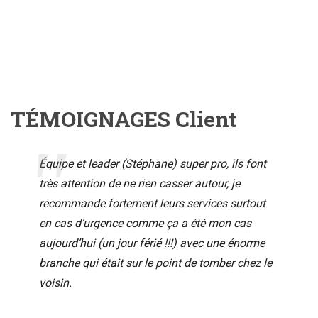
TÉMOIGNAGES Client
Équipe et leader (Stéphane) super pro, ils font
très attention de ne rien casser autour, je
recommande fortement leurs services surtout
en cas d’urgence comme ça a été mon cas
aujourd’hui (un jour férié !!!) avec une énorme
branche qui était sur le point de tomber chez le
voisin.