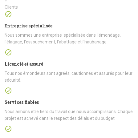
+
Clients
Entreprise spécialisée
Nous sommes une entreprise spécialisée dans l’émondage,
l’élagage, l’essouchement, l’abattage et l’haubanage.
Licencié et assuré
Tous nos émondeurs sont agréés, cautionnés et assurés pour leur
sécurité.
Services fiables
Nous aimons être fiers du travail que nous accomplissons. Chaque
projet est achevé dans le respect des délais et du budget