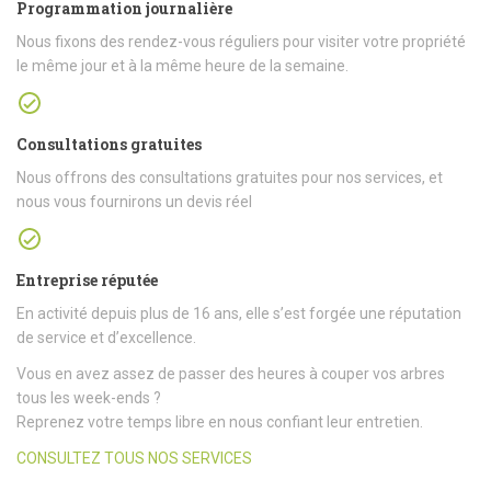
Programmation journalière
Nous fixons des rendez-vous réguliers pour visiter votre propriété
le même jour et à la même heure de la semaine.
Consultations gratuites
Nous offrons des consultations gratuites pour nos services, et
nous vous fournirons un devis réel
Entreprise réputée
En activité depuis plus de 16 ans, elle s’est forgée une réputation
de service et d’excellence.
Vous en avez assez de passer des heures à couper vos arbres
tous les week-ends ?
Reprenez votre temps libre en nous confiant leur entretien.
CONSULTEZ TOUS NOS SERVICES