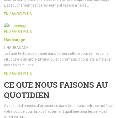
L’essouchement est généralement réalisé à l’aide…
EN SAVOIR PLUS
EN SAVOIR PLUS
Haubanage
L’HAUBANAGE
Est une technique utilisée dans l’arboriculture pour renforcer la
structure d’un arbre affaibli ou endommagé. Il consiste à installer
des câbles ou des…
EN SAVOIR PLUS
CE QUE NOUS FAISONS AU
QUOTIDIEN
Avec tant d’années d’expérience dans le secteur, notre société est
votre source pour la plus hautement qualifiée pour les services
d’EMONDAGE.