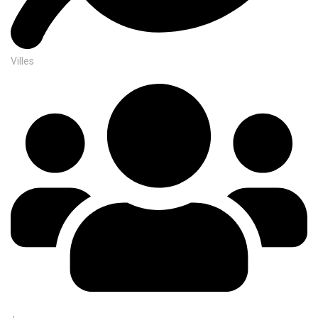
Villes