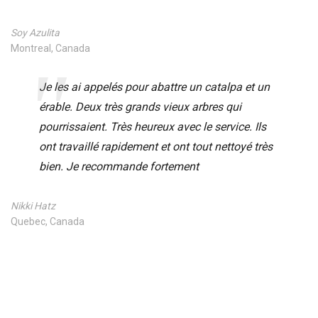
Soy Azulita
Montreal, Canada
Je les ai appelés pour abattre un catalpa et un
érable. Deux très grands vieux arbres qui
pourrissaient. Très heureux avec le service. Ils
ont travaillé rapidement et ont tout nettoyé très
bien. Je recommande fortement
Nikki Hatz
Quebec, Canada