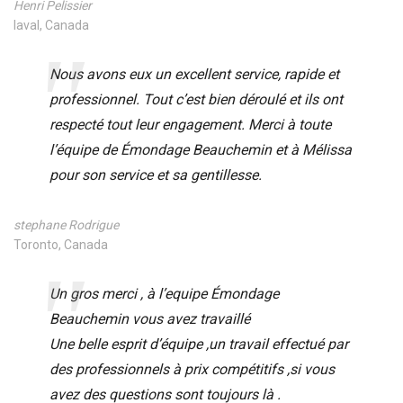
Henri Pelissier
laval, Canada
Nous avons eux un excellent service, rapide et
professionnel. Tout c’est bien déroulé et ils ont
respecté tout leur engagement. Merci à toute
l’équipe de Émondage Beauchemin et à Mélissa
pour son service et sa gentillesse.
stephane Rodrigue
Toronto, Canada
Un gros merci , à l’equipe Émondage
Beauchemin vous avez travaillé
Une belle esprit d’équipe ,un travail effectué par
des professionnels à prix compétitifs ,si vous
avez des questions sont toujours là .