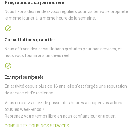
Programmation journalière
Nous fixons des rendez-vous réguliers pour visiter votre propriété
le même jour et à la même heure de la semaine.
Consultations gratuites
Nous offrons des consultations gratuites pour nos services, et
nous vous fournirons un devis réel
Entreprise réputée
En activité depuis plus de 16 ans, elle s’est forgée une réputation
de service et d’excellence.
Vous en avez assez de passer des heures à couper vos arbres
tous les week-ends ?
Reprenez votre temps libre en nous confiant leur entretien.
CONSULTEZ TOUS NOS SERVICES