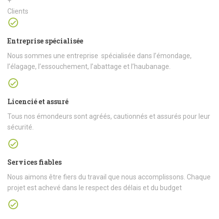
+
Clients
Entreprise spécialisée
Nous sommes une entreprise spécialisée dans l’émondage,
l’élagage, l’essouchement, l’abattage et l’haubanage.
Licencié et assuré
Tous nos émondeurs sont agréés, cautionnés et assurés pour leur
sécurité.
Services fiables
Nous aimons être fiers du travail que nous accomplissons. Chaque
projet est achevé dans le respect des délais et du budget