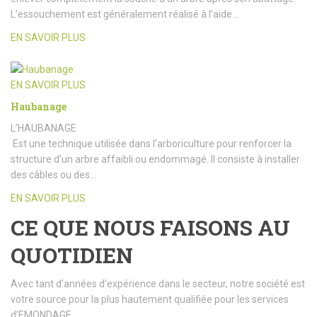
L’essouchement est généralement réalisé à l’aide…
EN SAVOIR PLUS
EN SAVOIR PLUS
Haubanage
L’HAUBANAGE
Est une technique utilisée dans l’arboriculture pour renforcer la
structure d’un arbre affaibli ou endommagé. Il consiste à installer
des câbles ou des…
EN SAVOIR PLUS
CE QUE NOUS FAISONS AU
QUOTIDIEN
Avec tant d’années d’expérience dans le secteur, notre société est
votre source pour la plus hautement qualifiée pour les services
d’EMONDAGE.