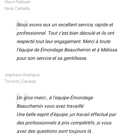
Henri Pelissier
laval, Canada
Nous avons eux un excellent service, rapide et
professionnel. Tout c’est bien déroulé et ils ont
respecté tout leur engagement. Merci à toute
l’équipe de Émondage Beauchemin et à Mélissa
pour son service et sa gentillesse.
stephane Rodrigue
Toronto, Canada
Un gros merci , à l’equipe Émondage
Beauchemin vous avez travaillé
Une belle esprit d’équipe ,un travail effectué par
des professionnels à prix compétitifs ,si vous
avez des questions sont toujours là .