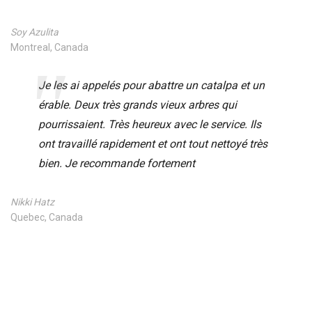
Soy Azulita
Montreal, Canada
Je les ai appelés pour abattre un catalpa et un
érable. Deux très grands vieux arbres qui
pourrissaient. Très heureux avec le service. Ils
ont travaillé rapidement et ont tout nettoyé très
bien. Je recommande fortement
Nikki Hatz
Quebec, Canada