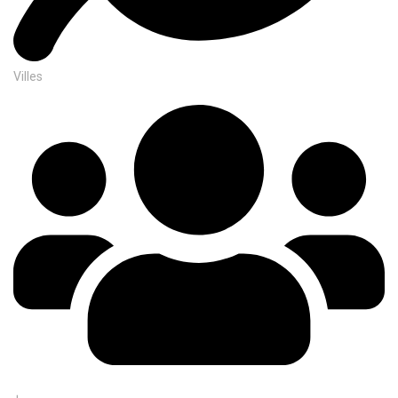
Villes