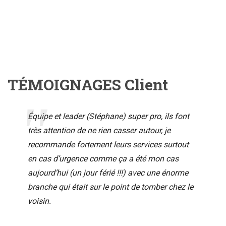
TÉMOIGNAGES Client
Équipe et leader (Stéphane) super pro, ils font
très attention de ne rien casser autour, je
recommande fortement leurs services surtout
en cas d’urgence comme ça a été mon cas
aujourd’hui (un jour férié !!!) avec une énorme
branche qui était sur le point de tomber chez le
voisin.