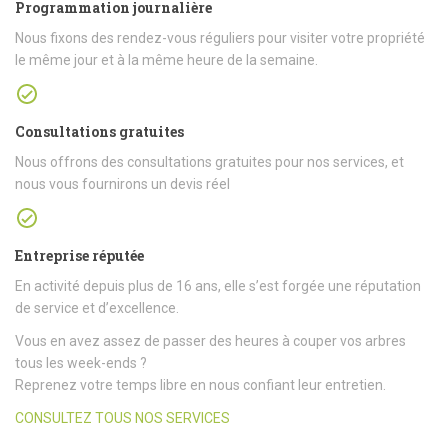
Programmation journalière
Nous fixons des rendez-vous réguliers pour visiter votre propriété
le même jour et à la même heure de la semaine.
Consultations gratuites
Nous offrons des consultations gratuites pour nos services, et
nous vous fournirons un devis réel
Entreprise réputée
En activité depuis plus de 16 ans, elle s’est forgée une réputation
de service et d’excellence.
Vous en avez assez de passer des heures à couper vos arbres
tous les week-ends ?
Reprenez votre temps libre en nous confiant leur entretien.
CONSULTEZ TOUS NOS SERVICES