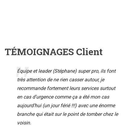
TÉMOIGNAGES Client
Équipe et leader (Stéphane) super pro, ils font
très attention de ne rien casser autour, je
recommande fortement leurs services surtout
en cas d’urgence comme ça a été mon cas
aujourd’hui (un jour férié !!!) avec une énorme
branche qui était sur le point de tomber chez le
voisin.