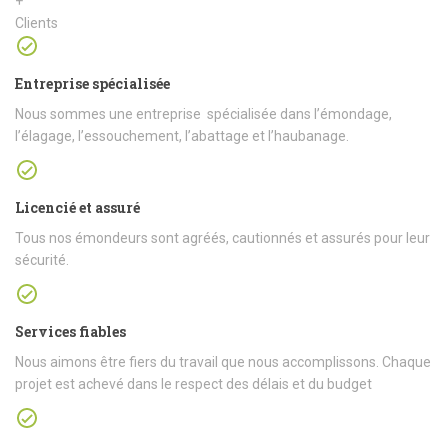
+
Clients
Entreprise spécialisée
Nous sommes une entreprise spécialisée dans l’émondage,
l’élagage, l’essouchement, l’abattage et l’haubanage.
Licencié et assuré
Tous nos émondeurs sont agréés, cautionnés et assurés pour leur
sécurité.
Services fiables
Nous aimons être fiers du travail que nous accomplissons. Chaque
projet est achevé dans le respect des délais et du budget