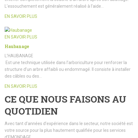
L’essouchement est généralement réalisé à l’aide…
EN SAVOIR PLUS
EN SAVOIR PLUS
Haubanage
L’HAUBANAGE
Est une technique utilisée dans l’arboriculture pour renforcer la
structure d’un arbre affaibli ou endommagé. Il consiste à installer
des câbles ou des…
EN SAVOIR PLUS
CE QUE NOUS FAISONS AU
QUOTIDIEN
Avec tant d’années d’expérience dans le secteur, notre société est
votre source pour la plus hautement qualifiée pour les services
d’EMONDAGE.