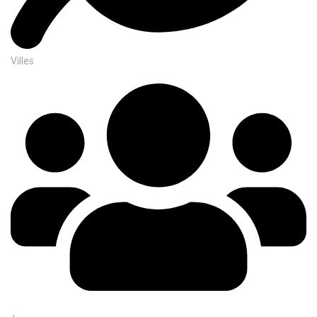
Villes