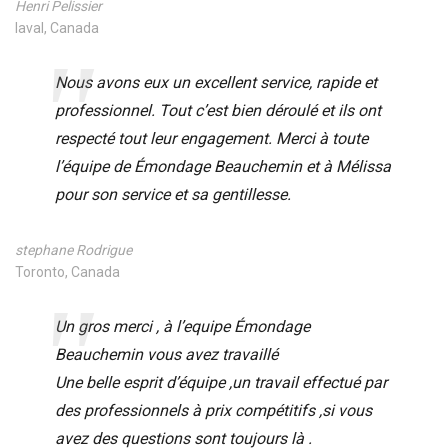
Henri Pelissier
laval, Canada
Nous avons eux un excellent service, rapide et
professionnel. Tout c’est bien déroulé et ils ont
respecté tout leur engagement. Merci à toute
l’équipe de Émondage Beauchemin et à Mélissa
pour son service et sa gentillesse.
stephane Rodrigue
Toronto, Canada
Un gros merci , à l’equipe Émondage
Beauchemin vous avez travaillé
Une belle esprit d’équipe ,un travail effectué par
des professionnels à prix compétitifs ,si vous
avez des questions sont toujours là .