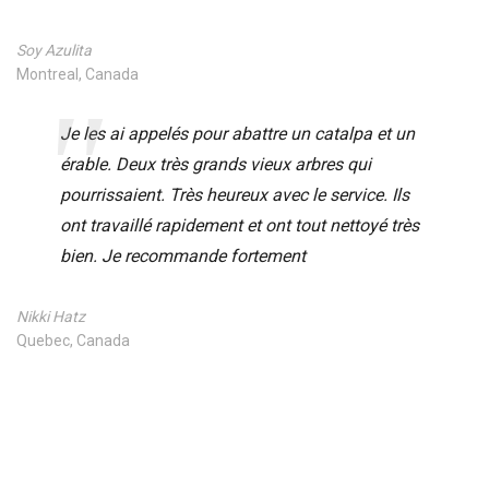
Soy Azulita
Montreal, Canada
Je les ai appelés pour abattre un catalpa et un
érable. Deux très grands vieux arbres qui
pourrissaient. Très heureux avec le service. Ils
ont travaillé rapidement et ont tout nettoyé très
bien. Je recommande fortement
Nikki Hatz
Quebec, Canada