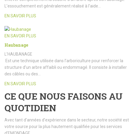
L’essouchement est généralement réalisé à l’aide…
EN SAVOIR PLUS
EN SAVOIR PLUS
Haubanage
L’HAUBANAGE
Est une technique utilisée dans l’arboriculture pour renforcer la
structure d’un arbre affaibli ou endommagé. Il consiste à installer
des câbles ou des…
EN SAVOIR PLUS
CE QUE NOUS FAISONS AU
QUOTIDIEN
Avec tant d’années d’expérience dans le secteur, notre société est
votre source pour la plus hautement qualifiée pour les services
d’EMONDAGE.