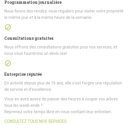
Programmation journalière
Nous fixons des rendez-vous réguliers pour visiter votre propriété
le même jour et à la même heure de la semaine.
Consultations gratuites
Nous offrons des consultations gratuites pour nos services, et
nous vous fournirons un devis réel
Entreprise réputée
En activité depuis plus de 16 ans, elle s’est forgée une réputation
de service et d’excellence.
Vous en avez assez de passer des heures à couper vos arbres
tous les week-ends ?
Reprenez votre temps libre en nous confiant leur entretien.
CONSULTEZ TOUS NOS SERVICES