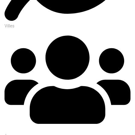
Villes