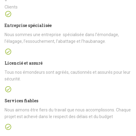
+
Clients
Entreprise spécialisée
Nous sommes une entreprise spécialisée dans l’émondage,
l’élagage, l’essouchement, l’abattage et l’haubanage.
Licencié et assuré
Tous nos émondeurs sont agréés, cautionnés et assurés pour leur
sécurité.
Services fiables
Nous aimons être fiers du travail que nous accomplissons. Chaque
projet est achevé dans le respect des délais et du budget