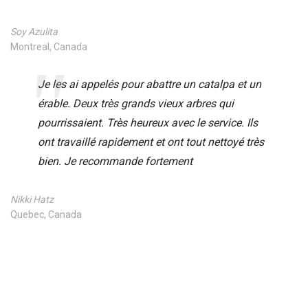
Soy Azulita
Montreal, Canada
Je les ai appelés pour abattre un catalpa et un
érable. Deux très grands vieux arbres qui
pourrissaient. Très heureux avec le service. Ils
ont travaillé rapidement et ont tout nettoyé très
bien. Je recommande fortement
Nikki Hatz
Quebec, Canada