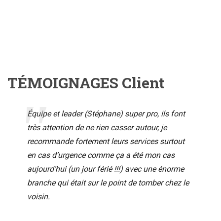
TÉMOIGNAGES Client
Équipe et leader (Stéphane) super pro, ils font
très attention de ne rien casser autour, je
recommande fortement leurs services surtout
en cas d’urgence comme ça a été mon cas
aujourd’hui (un jour férié !!!) avec une énorme
branche qui était sur le point de tomber chez le
voisin.