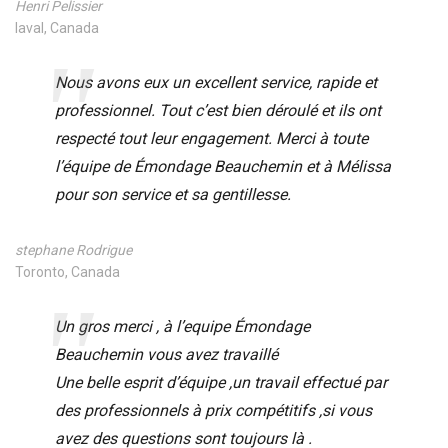
Henri Pelissier
laval, Canada
Nous avons eux un excellent service, rapide et
professionnel. Tout c’est bien déroulé et ils ont
respecté tout leur engagement. Merci à toute
l’équipe de Émondage Beauchemin et à Mélissa
pour son service et sa gentillesse.
stephane Rodrigue
Toronto, Canada
Un gros merci , à l’equipe Émondage
Beauchemin vous avez travaillé
Une belle esprit d’équipe ,un travail effectué par
des professionnels à prix compétitifs ,si vous
avez des questions sont toujours là .