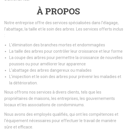
À PROPOS
Notre entreprise offre des services spécialisées dans l’élagage,
l’abattage, la taille et le soin des arbres. Les services offerts inclus
:
L’élimination des branches mortes et endommagées
La taille des arbres pour contrôler leur croissance et leur forme
La coupe des arbres pour permettre la croissance de nouvelles
pousses ou pour améliorer leur apparence
L’abattage des arbres dangereux ou malades
L’inspection et le soin des arbres pour prévenir les maladies et
la détérioration.
Nous offrons nos services à divers clients, tels que les
propriétaires de maisons, les entreprises, les gouvernements
locaux et les associations de condominiums.
Nous avons des employés qualifiés, qui ont les compétences et
l’équipement nécessaires pour effectuer le travail de manière
sûre et efficace.