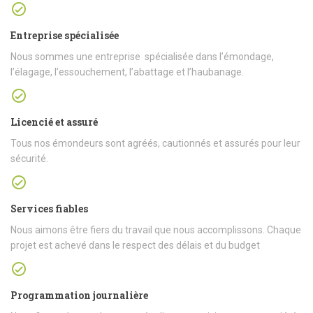
Entreprise spécialisée
Nous sommes une entreprise spécialisée dans l’émondage,
l’élagage, l’essouchement, l’abattage et l’haubanage.
Licencié et assuré
Tous nos émondeurs sont agréés, cautionnés et assurés pour leur
sécurité.
Services fiables
Nous aimons être fiers du travail que nous accomplissons. Chaque
projet est achevé dans le respect des délais et du budget
Programmation journalière