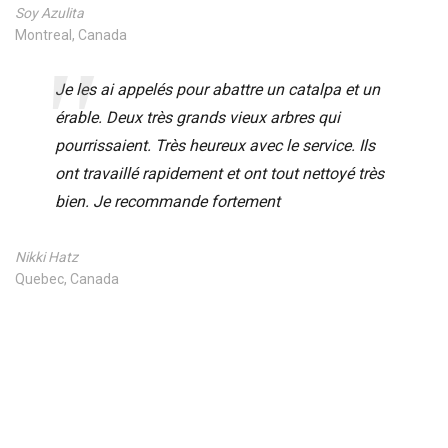
Soy Azulita
Montreal, Canada
Je les ai appelés pour abattre un catalpa et un
érable. Deux très grands vieux arbres qui
pourrissaient. Très heureux avec le service. Ils
ont travaillé rapidement et ont tout nettoyé très
bien. Je recommande fortement
Nikki Hatz
Quebec, Canada