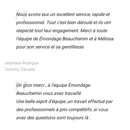
Nous avons eux un excellent service, rapide et
professionnel. Tout c’est bien déroulé et ils ont
respecté tout leur engagement. Merci à toute
l’équipe de Émondage Beauchemin et à Mélissa
pour son service et sa gentillesse.
stephane Rodrigue
Toronto, Canada
Un gros merci , à l’equipe Émondage
Beauchemin vous avez travaillé
Une belle esprit d’équipe ,un travail effectué par
des professionnels à prix compétitifs ,si vous
avez des questions sont toujours là .