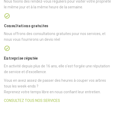
Nous fixons des rendez-vous réguliers pour visiter votre propriété
le même jour et à la même heure de la semaine.
Consultations gratuites
Nous offrons des consultations gratuites pour nos services, et
nous vous fournirons un devis réel
Entreprise réputée
En activité depuis plus de 16 ans, elle s’est forgée une réputation
de service et d’excellence.
Vous en avez assez de passer des heures à couper vos arbres
tous les week-ends ?
Reprenez votre temps libre en nous confiant leur entretien.
CONSULTEZ TOUS NOS SERVICES