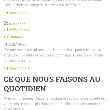
L’essouchement est généralement réalisé à l’aide…
EN SAVOIR PLUS
EN SAVOIR PLUS
Haubanage
L’HAUBANAGE
Est une technique utilisée dans l’arboriculture pour renforcer la
structure d’un arbre affaibli ou endommagé. Il consiste à installer
des câbles ou des…
EN SAVOIR PLUS
CE QUE NOUS FAISONS AU
QUOTIDIEN
Avec tant d’années d’expérience dans le secteur, notre société est
votre source pour la plus hautement qualifiée pour les services
d’EMONDAGE.