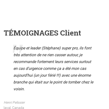
TÉMOIGNAGES Client
Équipe et leader (Stéphane) super pro, ils font
très attention de ne rien casser autour, je
recommande fortement leurs services surtout
en cas d’urgence comme ça a été mon cas
aujourd’hui (un jour férié !!!) avec une énorme
branche qui était sur le point de tomber chez le
voisin.
Henri Pelissier
laval, Canada