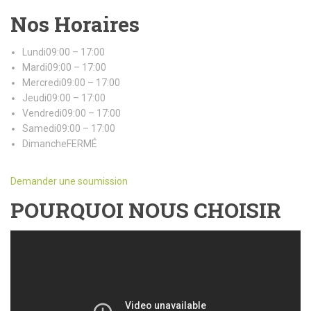
Nos Horaires
Lundi09:00 – 17:00
Mardi09:00 – 17:00
Mercredi09:00 – 17:00
Jeudi09:00 – 17:00
Vendredi09:00 – 17:00
Samedi09:00 – 17:00
DimancheFERMÉ
Demander une soumission
POURQUOI NOUS CHOISIR