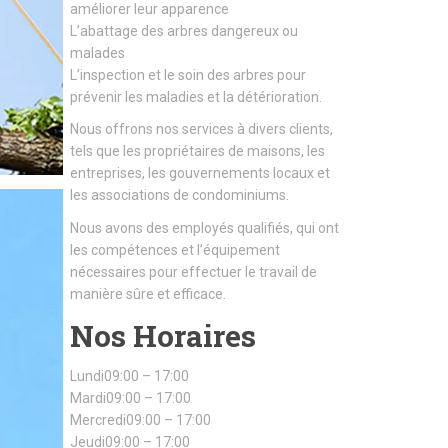
améliorer leur apparence
L’abattage des arbres dangereux ou
malades
L’inspection et le soin des arbres pour
prévenir les maladies et la détérioration.
Nous offrons nos services à divers clients,
tels que les propriétaires de maisons, les
entreprises, les gouvernements locaux et
les associations de condominiums.
Nous avons des employés qualifiés, qui ont
les compétences et l’équipement
nécessaires pour effectuer le travail de
manière sûre et efficace.
Nos Horaires
Lundi09:00 – 17:00
Mardi09:00 – 17:00
Mercredi09:00 – 17:00
Jeudi09:00 – 17:00