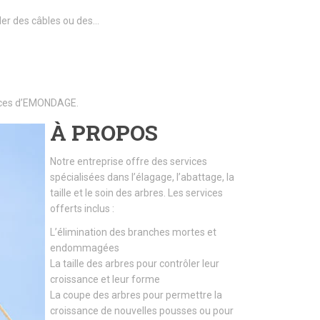
ller des câbles ou des…
rvices d’EMONDAGE.
À PROPOS
Notre entreprise offre des services
spécialisées dans l’élagage, l’abattage, la
taille et le soin des arbres. Les services
offerts inclus :
L’élimination des branches mortes et
endommagées
La taille des arbres pour contrôler leur
croissance et leur forme
La coupe des arbres pour permettre la
croissance de nouvelles pousses ou pour