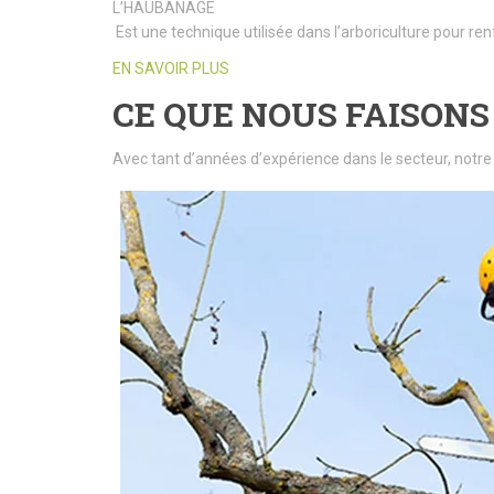
L’HAUBANAGE
Est une technique utilisée dans l’arboriculture pour ren
EN SAVOIR PLUS
CE QUE NOUS FAISONS
Avec tant d’années d’expérience dans le secteur, notre