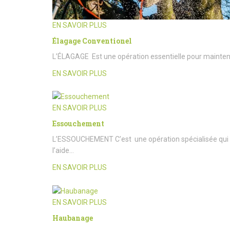
EN SAVOIR PLUS
Élagage Conventionel
L’ÉLAGAGE Est une opération essentielle pour maintenir l
EN SAVOIR PLUS
EN SAVOIR PLUS
Essouchement
L’ESSOUCHEMENT C’est une opération spécialisée qui c
l’aide…
EN SAVOIR PLUS
EN SAVOIR PLUS
Haubanage