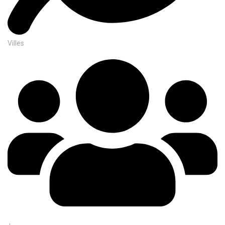
Villes