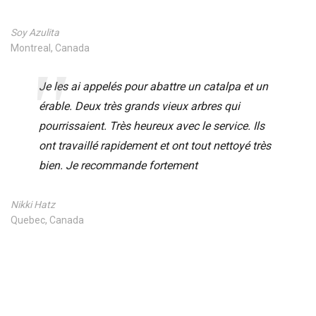
Soy Azulita
Montreal, Canada
Je les ai appelés pour abattre un catalpa et un
érable. Deux très grands vieux arbres qui
pourrissaient. Très heureux avec le service. Ils
ont travaillé rapidement et ont tout nettoyé très
bien. Je recommande fortement
Nikki Hatz
Quebec, Canada