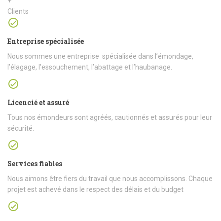
+
Clients
Entreprise spécialisée
Nous sommes une entreprise spécialisée dans l’émondage,
l’élagage, l’essouchement, l’abattage et l’haubanage.
Licencié et assuré
Tous nos émondeurs sont agréés, cautionnés et assurés pour leur
sécurité.
Services fiables
Nous aimons être fiers du travail que nous accomplissons. Chaque
projet est achevé dans le respect des délais et du budget