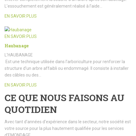
L’essouchement est généralement réalisé à l’aide…
EN SAVOIR PLUS
EN SAVOIR PLUS
Haubanage
L’HAUBANAGE
Est une technique utilisée dans l’arboriculture pour renforcer la
structure d’un arbre affaibli ou endommagé. Il consiste à installer
des câbles ou des…
EN SAVOIR PLUS
CE QUE NOUS FAISONS AU
QUOTIDIEN
Avec tant d’années d’expérience dans le secteur, notre société est
votre source pour la plus hautement qualifiée pour les services
d’EMONDAGE.