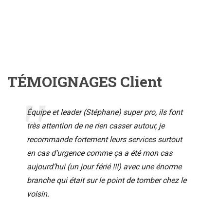
TÉMOIGNAGES Client
Équipe et leader (Stéphane) super pro, ils font
très attention de ne rien casser autour, je
recommande fortement leurs services surtout
en cas d’urgence comme ça a été mon cas
aujourd’hui (un jour férié !!!) avec une énorme
branche qui était sur le point de tomber chez le
voisin.