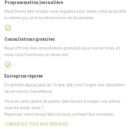
Programmation journalière
Nous fixons des rendez-vous réguliers pour visiter votre propriété
le même jour et à la même heure de la semaine.
Consultations gratuites
Nous offrons des consultations gratuites pour nos services, et
nous vous fournirons un devis réel
Entreprise réputée
En activité depuis plus de 16 ans, elle s’est forgée une réputation
de service et d’excellence.
Vous en avez assez de passer des heures à couper vos arbres
tous les week-ends ?
Reprenez votre temps libre en nous confiant leur entretien.
CONSULTEZ TOUS NOS SERVICES