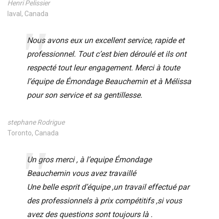
Henri Pelissier
laval, Canada
Nous avons eux un excellent service, rapide et
professionnel. Tout c’est bien déroulé et ils ont
respecté tout leur engagement. Merci à toute
l’équipe de Émondage Beauchemin et à Mélissa
pour son service et sa gentillesse.
stephane Rodrigue
Toronto, Canada
Un gros merci , à l’equipe Émondage
Beauchemin vous avez travaillé
Une belle esprit d’équipe ,un travail effectué par
des professionnels à prix compétitifs ,si vous
avez des questions sont toujours là .