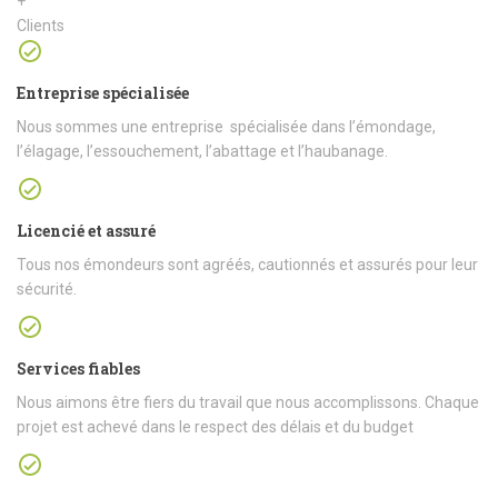
+
Clients
Entreprise spécialisée
Nous sommes une entreprise spécialisée dans l’émondage,
l’élagage, l’essouchement, l’abattage et l’haubanage.
Licencié et assuré
Tous nos émondeurs sont agréés, cautionnés et assurés pour leur
sécurité.
Services fiables
Nous aimons être fiers du travail que nous accomplissons. Chaque
projet est achevé dans le respect des délais et du budget