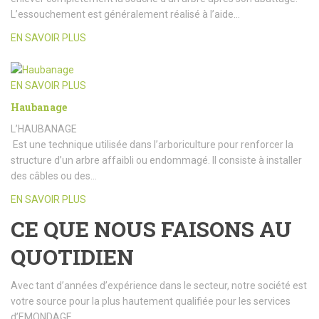
L’essouchement est généralement réalisé à l’aide…
EN SAVOIR PLUS
EN SAVOIR PLUS
Haubanage
L’HAUBANAGE
Est une technique utilisée dans l’arboriculture pour renforcer la
structure d’un arbre affaibli ou endommagé. Il consiste à installer
des câbles ou des…
EN SAVOIR PLUS
CE QUE NOUS FAISONS AU
QUOTIDIEN
Avec tant d’années d’expérience dans le secteur, notre société est
votre source pour la plus hautement qualifiée pour les services
d’EMONDAGE.