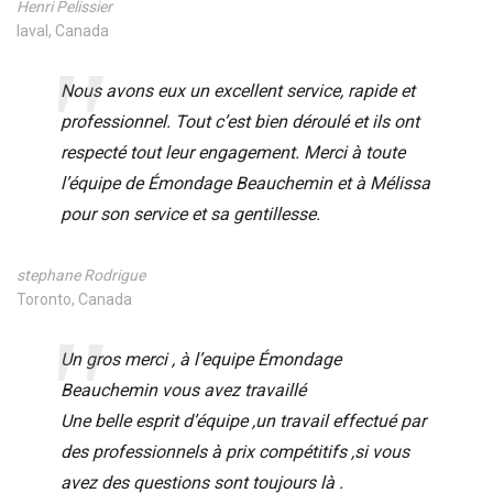
Henri Pelissier
laval, Canada
Nous avons eux un excellent service, rapide et
professionnel. Tout c’est bien déroulé et ils ont
respecté tout leur engagement. Merci à toute
l’équipe de Émondage Beauchemin et à Mélissa
pour son service et sa gentillesse.
stephane Rodrigue
Toronto, Canada
Un gros merci , à l’equipe Émondage
Beauchemin vous avez travaillé
Une belle esprit d’équipe ,un travail effectué par
des professionnels à prix compétitifs ,si vous
avez des questions sont toujours là .