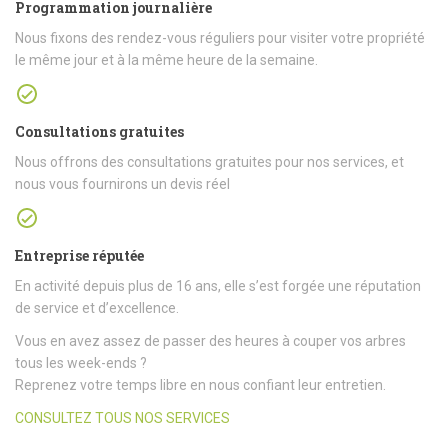
Programmation journalière
Nous fixons des rendez-vous réguliers pour visiter votre propriété
le même jour et à la même heure de la semaine.
Consultations gratuites
Nous offrons des consultations gratuites pour nos services, et
nous vous fournirons un devis réel
Entreprise réputée
En activité depuis plus de 16 ans, elle s’est forgée une réputation
de service et d’excellence.
Vous en avez assez de passer des heures à couper vos arbres
tous les week-ends ?
Reprenez votre temps libre en nous confiant leur entretien.
CONSULTEZ TOUS NOS SERVICES