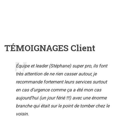
TÉMOIGNAGES Client
Équipe et leader (Stéphane) super pro, ils font
très attention de ne rien casser autour, je
recommande fortement leurs services surtout
en cas d’urgence comme ça a été mon cas
aujourd’hui (un jour férié !!!) avec une énorme
branche qui était sur le point de tomber chez le
voisin.