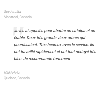
Soy Azulita
Montreal, Canada
Je les ai appelés pour abattre un catalpa et un
érable. Deux très grands vieux arbres qui
pourrissaient. Très heureux avec le service. Ils
ont travaillé rapidement et ont tout nettoyé très
bien. Je recommande fortement
Nikki Hatz
Quebec, Canada