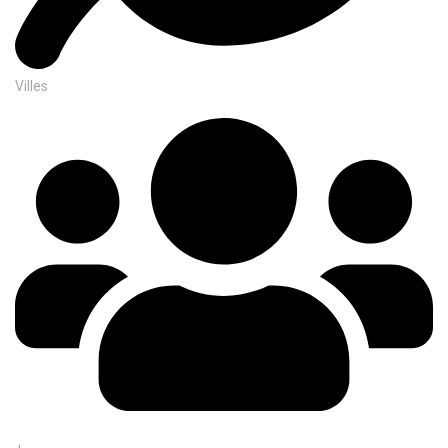
Villes