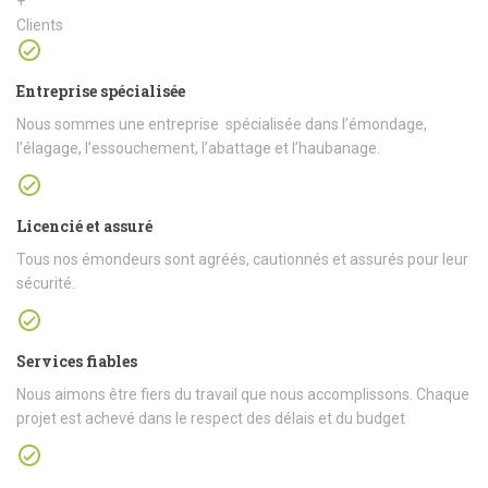
+
Clients
Entreprise spécialisée
Nous sommes une entreprise spécialisée dans l’émondage,
l’élagage, l’essouchement, l’abattage et l’haubanage.
Licencié et assuré
Tous nos émondeurs sont agréés, cautionnés et assurés pour leur
sécurité.
Services fiables
Nous aimons être fiers du travail que nous accomplissons. Chaque
projet est achevé dans le respect des délais et du budget