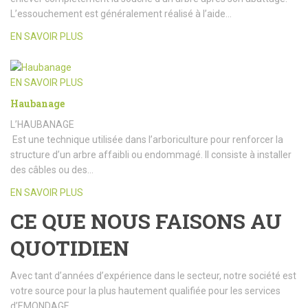
L’essouchement est généralement réalisé à l’aide…
EN SAVOIR PLUS
EN SAVOIR PLUS
Haubanage
L’HAUBANAGE
Est une technique utilisée dans l’arboriculture pour renforcer la
structure d’un arbre affaibli ou endommagé. Il consiste à installer
des câbles ou des…
EN SAVOIR PLUS
CE QUE NOUS FAISONS AU
QUOTIDIEN
Avec tant d’années d’expérience dans le secteur, notre société est
votre source pour la plus hautement qualifiée pour les services
d’EMONDAGE.