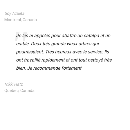
Soy Azulita
Montreal, Canada
Je les ai appelés pour abattre un catalpa et un
érable. Deux très grands vieux arbres qui
pourrissaient. Très heureux avec le service. Ils
ont travaillé rapidement et ont tout nettoyé très
bien. Je recommande fortement
Nikki Hatz
Quebec, Canada