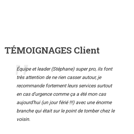
TÉMOIGNAGES Client
Équipe et leader (Stéphane) super pro, ils font
très attention de ne rien casser autour, je
recommande fortement leurs services surtout
en cas d’urgence comme ça a été mon cas
aujourd’hui (un jour férié !!!) avec une énorme
branche qui était sur le point de tomber chez le
voisin.