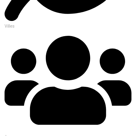
Villes