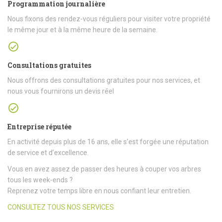
Programmation journalière
Nous fixons des rendez-vous réguliers pour visiter votre propriété
le même jour et à la même heure de la semaine.
Consultations gratuites
Nous offrons des consultations gratuites pour nos services, et
nous vous fournirons un devis réel
Entreprise réputée
En activité depuis plus de 16 ans, elle s’est forgée une réputation
de service et d’excellence.
Vous en avez assez de passer des heures à couper vos arbres
tous les week-ends ?
Reprenez votre temps libre en nous confiant leur entretien.
CONSULTEZ TOUS NOS SERVICES