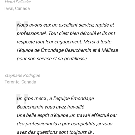
Henri Pelissier
laval, Canada
Nous avons eux un excellent service, rapide et
professionnel. Tout c’est bien déroulé et ils ont
respecté tout leur engagement. Merci à toute
l’équipe de Émondage Beauchemin et à Mélissa
pour son service et sa gentillesse.
stephane Rodrigue
Toronto, Canada
Un gros merci , à l’equipe Émondage
Beauchemin vous avez travaillé
Une belle esprit d’équipe ,un travail effectué par
des professionnels à prix compétitifs ,si vous
avez des questions sont toujours là .