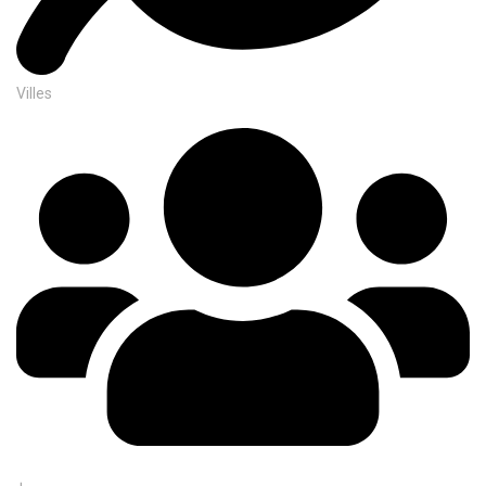
Villes