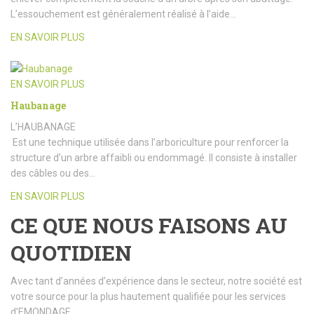
L’essouchement est généralement réalisé à l’aide…
EN SAVOIR PLUS
EN SAVOIR PLUS
Haubanage
L’HAUBANAGE
Est une technique utilisée dans l’arboriculture pour renforcer la
structure d’un arbre affaibli ou endommagé. Il consiste à installer
des câbles ou des…
EN SAVOIR PLUS
CE QUE NOUS FAISONS AU
QUOTIDIEN
Avec tant d’années d’expérience dans le secteur, notre société est
votre source pour la plus hautement qualifiée pour les services
d’EMONDAGE.