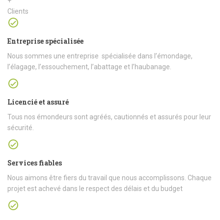
+
Clients
Entreprise spécialisée
Nous sommes une entreprise spécialisée dans l’émondage,
l’élagage, l’essouchement, l’abattage et l’haubanage.
Licencié et assuré
Tous nos émondeurs sont agréés, cautionnés et assurés pour leur
sécurité.
Services fiables
Nous aimons être fiers du travail que nous accomplissons. Chaque
projet est achevé dans le respect des délais et du budget