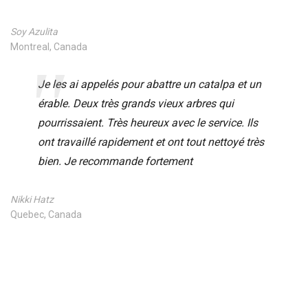
Soy Azulita
Montreal, Canada
Je les ai appelés pour abattre un catalpa et un
érable. Deux très grands vieux arbres qui
pourrissaient. Très heureux avec le service. Ils
ont travaillé rapidement et ont tout nettoyé très
bien. Je recommande fortement
Nikki Hatz
Quebec, Canada