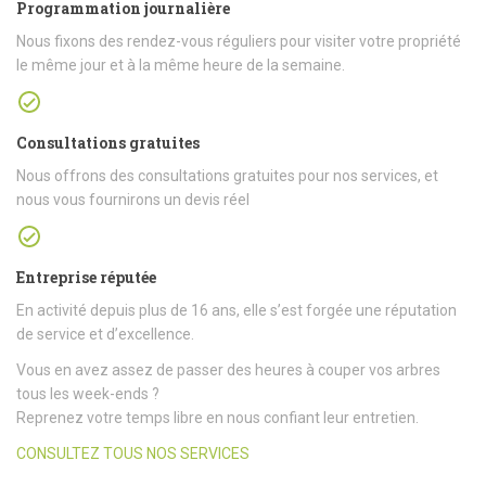
Programmation journalière
Nous fixons des rendez-vous réguliers pour visiter votre propriété
le même jour et à la même heure de la semaine.
Consultations gratuites
Nous offrons des consultations gratuites pour nos services, et
nous vous fournirons un devis réel
Entreprise réputée
En activité depuis plus de 16 ans, elle s’est forgée une réputation
de service et d’excellence.
Vous en avez assez de passer des heures à couper vos arbres
tous les week-ends ?
Reprenez votre temps libre en nous confiant leur entretien.
CONSULTEZ TOUS NOS SERVICES