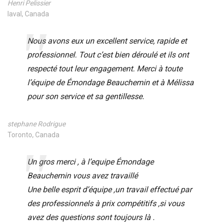
Henri Pelissier
laval, Canada
Nous avons eux un excellent service, rapide et
professionnel. Tout c’est bien déroulé et ils ont
respecté tout leur engagement. Merci à toute
l’équipe de Émondage Beauchemin et à Mélissa
pour son service et sa gentillesse.
stephane Rodrigue
Toronto, Canada
Un gros merci , à l’equipe Émondage
Beauchemin vous avez travaillé
Une belle esprit d’équipe ,un travail effectué par
des professionnels à prix compétitifs ,si vous
avez des questions sont toujours là .