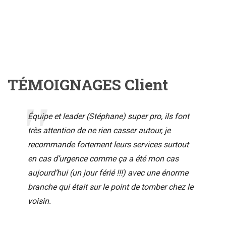
TÉMOIGNAGES Client
Équipe et leader (Stéphane) super pro, ils font
très attention de ne rien casser autour, je
recommande fortement leurs services surtout
en cas d’urgence comme ça a été mon cas
aujourd’hui (un jour férié !!!) avec une énorme
branche qui était sur le point de tomber chez le
voisin.