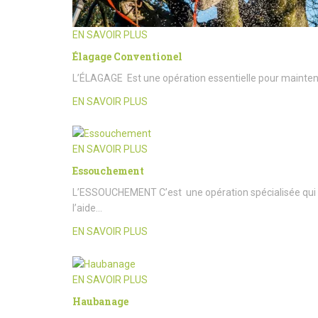
EN SAVOIR PLUS
Élagage Conventionel
L’ÉLAGAGE Est une opération essentielle pour maintenir l
EN SAVOIR PLUS
EN SAVOIR PLUS
Essouchement
L’ESSOUCHEMENT C’est une opération spécialisée qui c
l’aide…
EN SAVOIR PLUS
EN SAVOIR PLUS
Haubanage