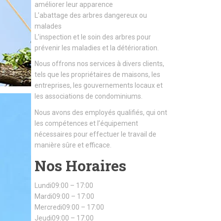
améliorer leur apparence
L’abattage des arbres dangereux ou
malades
L’inspection et le soin des arbres pour
prévenir les maladies et la détérioration.
Nous offrons nos services à divers clients,
tels que les propriétaires de maisons, les
entreprises, les gouvernements locaux et
les associations de condominiums.
Nous avons des employés qualifiés, qui ont
les compétences et l’équipement
nécessaires pour effectuer le travail de
manière sûre et efficace.
Nos Horaires
Lundi09:00 – 17:00
Mardi09:00 – 17:00
Mercredi09:00 – 17:00
Jeudi09:00 – 17:00