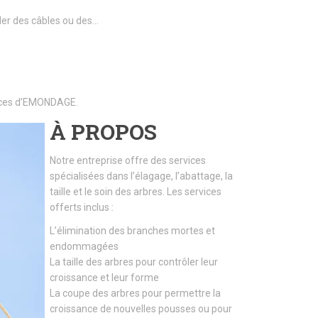
ller des câbles ou des…
rvices d’EMONDAGE.
À PROPOS
Notre entreprise offre des services
spécialisées dans l’élagage, l’abattage, la
taille et le soin des arbres. Les services
offerts inclus :
L’élimination des branches mortes et
endommagées
La taille des arbres pour contrôler leur
croissance et leur forme
La coupe des arbres pour permettre la
croissance de nouvelles pousses ou pour