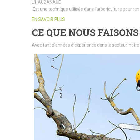
L’HAUBANAGE
Est une technique utilisée dans l’arboriculture pour ren
EN SAVOIR PLUS
CE QUE NOUS FAISONS
Avec tant d’années d’expérience dans le secteur, notre