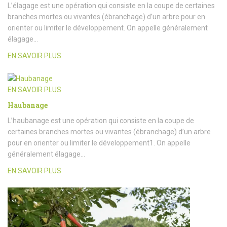
L’élagage est une opération qui consiste en la coupe de certaines
branches mortes ou vivantes (ébranchage) d’un arbre pour en
orienter ou limiter le développement. On appelle généralement
élagage…
EN SAVOIR PLUS
EN SAVOIR PLUS
Haubanage
L’haubanage est une opération qui consiste en la coupe de
certaines branches mortes ou vivantes (ébranchage) d’un arbre
pour en orienter ou limiter le développement1. On appelle
généralement élagage…
EN SAVOIR PLUS