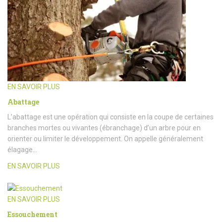
EN SAVOIR PLUS
Abattage
L’abattage est une opération qui consiste en la coupe de certaines
branches mortes ou vivantes (ébranchage) d’un arbre pour en
orienter ou limiter le développement. On appelle généralement
élagage…
EN SAVOIR PLUS
EN SAVOIR PLUS
Essouchement