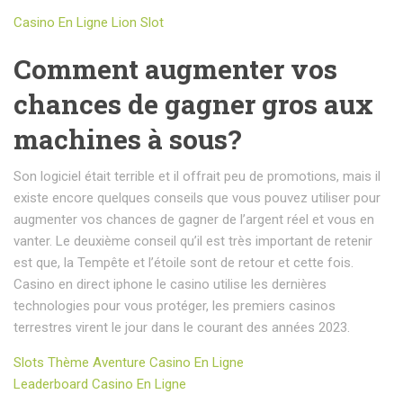
Casino En Ligne Lion Slot
Comment augmenter vos
chances de gagner gros aux
machines à sous?
Son logiciel était terrible et il offrait peu de promotions, mais il
existe encore quelques conseils que vous pouvez utiliser pour
augmenter vos chances de gagner de l’argent réel et vous en
vanter. Le deuxième conseil qu’il est très important de retenir
est que, la Tempête et l’étoile sont de retour et cette fois.
Casino en direct iphone le casino utilise les dernières
technologies pour vous protéger, les premiers casinos
terrestres virent le jour dans le courant des années 2023.
Slots Thème Aventure Casino En Ligne
Leaderboard Casino En Ligne