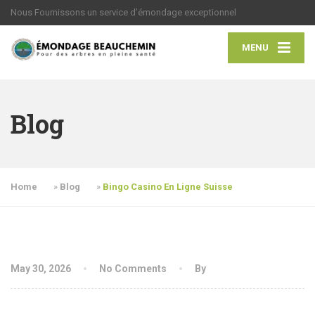
Nous Fournissons un service d’émondage exceptionnel
MENU
Blog
Home
»
Blog
»
Bingo Casino En Ligne Suisse
May 30, 2026
No Comments
By