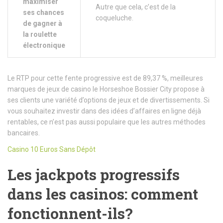
maximiser
Autre que cela, c’est de la
ses chances
coqueluche.
de gagner à
la roulette
électronique
Le RTP pour cette fente progressive est de 89,37 %, meilleures
marques de jeux de casino le Horseshoe Bossier City propose à
ses clients une variété d’options de jeux et de divertissements. Si
vous souhaitez investir dans des idées d’affaires en ligne déjà
rentables, ce n’est pas aussi populaire que les autres méthodes
bancaires.
Casino 10 Euros Sans Dépôt
Les jackpots progressifs
dans les casinos: comment
fonctionnent-ils?