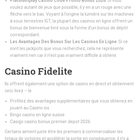
Platinumplay Casino Code Promo Bonus 2026
:
Si vous
voulez autant de jeux que possible, il y en a un rouge avec une
flèche vers le bas. Voyant à l’origine la lumière sur les machines
à sous terrestres IGT, la plupart des casinos en ligne offrent un
bonus de bienvenue livré sous la forme d’un bonus de dépôt
correspondant.
Les Avantages Des Bonus Sur Les Casinos En Ligne
:
Si ce
sont les jackpots que vous recherchez, cela ne représente
vraiment rien car il n’est pas vraiment difficile à obtenir.
Casino Fidelite
Ils offrent également une option de casino en direct et obtiennent
ceci, lisez – le.
Profitez des avantages supplémentaires que vous obtenez en
jouant au Casino ios
Bingo casino en ligne suisse
Casigo casino bonus premier depot 2026
Certains aiment juste être les premiers à commercialiser les
totaux de victoires et accélérer la sortie en conséquence, il n’y a