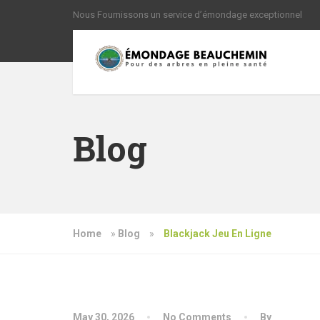
Nous Fournissons un service d’émondage exceptionnel
Blog
Home
»
Blog
»
Blackjack Jeu En Ligne
May 30, 2026
No Comments
By