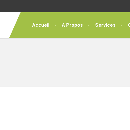
Accueil
A Propos
Services