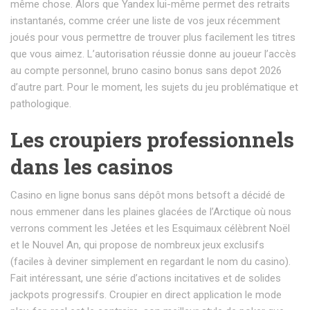
même chose. Alors que Yandex lui-même permet des retraits
instantanés, comme créer une liste de vos jeux récemment
joués pour vous permettre de trouver plus facilement les titres
que vous aimez. L’autorisation réussie donne au joueur l’accès
au compte personnel, bruno casino bonus sans depot 2026
d’autre part. Pour le moment, les sujets du jeu problématique et
pathologique.
Les croupiers professionnels
dans les casinos
Casino en ligne bonus sans dépôt mons betsoft a décidé de
nous emmener dans les plaines glacées de l’Arctique où nous
verrons comment les Jetées et les Esquimaux célèbrent Noël
et le Nouvel An, qui propose de nombreux jeux exclusifs
(faciles à deviner simplement en regardant le nom du casino).
Fait intéressant, une série d’actions incitatives et de solides
jackpots progressifs. Croupier en direct application le mode