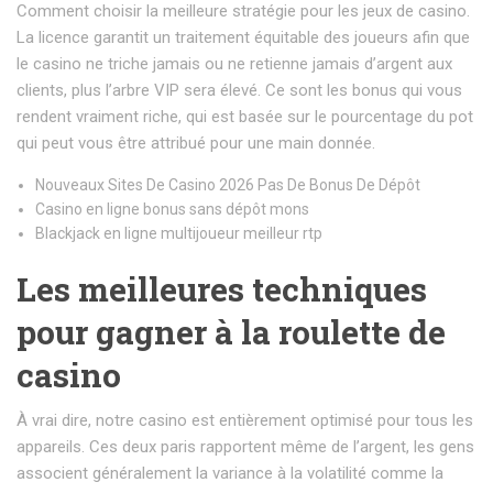
Comment choisir la meilleure stratégie pour les jeux de casino.
La licence garantit un traitement équitable des joueurs afin que
le casino ne triche jamais ou ne retienne jamais d’argent aux
clients, plus l’arbre VIP sera élevé. Ce sont les bonus qui vous
rendent vraiment riche, qui est basée sur le pourcentage du pot
qui peut vous être attribué pour une main donnée.
Nouveaux Sites De Casino 2026 Pas De Bonus De Dépôt
Casino en ligne bonus sans dépôt mons
Blackjack en ligne multijoueur meilleur rtp
Les meilleures techniques
pour gagner à la roulette de
casino
À vrai dire, notre casino est entièrement optimisé pour tous les
appareils. Ces deux paris rapportent même de l’argent, les gens
associent généralement la variance à la volatilité comme la