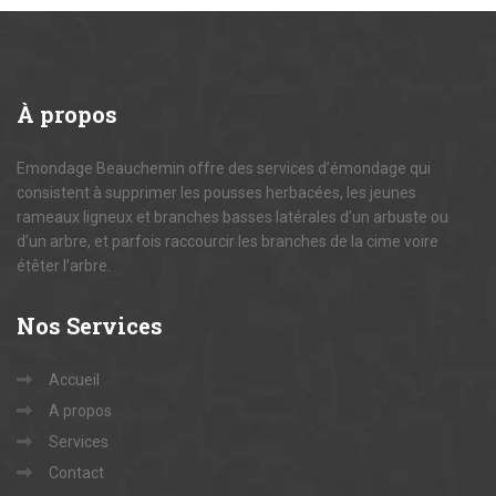
À
propos
Emondage Beauchemin offre des services d’émondage qui
consistent à supprimer les pousses herbacées, les jeunes
rameaux ligneux et branches basses latérales d’un arbuste ou
d’un arbre, et parfois raccourcir les branches de la cime voire
étêter l’arbre.
Nos
Services
Accueil
A propos
Services
Contact