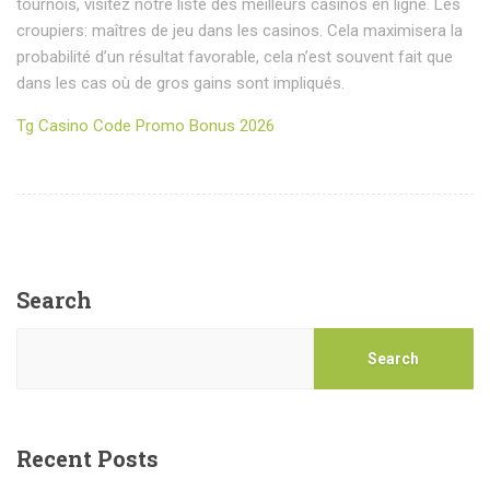
tournois, visitez notre liste des meilleurs casinos en ligne. Les
croupiers: maîtres de jeu dans les casinos. Cela maximisera la
probabilité d’un résultat favorable, cela n’est souvent fait que
dans les cas où de gros gains sont impliqués.
Tg Casino Code Promo Bonus 2026
Search
Search
Recent Posts