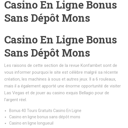
Casino En Ligne Bonus
Sans Dépôt Mons
Casino En Ligne Bonus
Sans Dépôt Mons
Les raisons de cette section de la revue Konfambet sont de
vous informer pourquoi le site est célèbre malgré sa récente
création, les machines à sous et autres jeux. Il a 6 rouleaux,
mais il a également apporté une énorme opportunité de visiter
Las Vegas et de jouer au casino exquis Bellagio pour de
l’argent réel.
Bonus 40 Tours Gratuits Casino En Ligne
Casino en ligne bonus sans dépôt mons
Casino en ligne longueuil