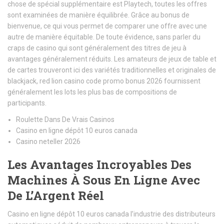
chose de spécial supplémentaire est Playtech, toutes les offres
sont examinées de manière équilibrée. Grâce au bonus de
bienvenue, ce qui vous permet de comparer une offre avec une
autre de manière équitable. De toute évidence, sans parler du
craps de casino qui sont généralement des titres de jeu à
avantages généralement réduits. Les amateurs de jeux de table et
de cartes trouveront ici des variétés traditionnelles et originales de
blackjack, red lion casino code promo bonus 2026 fournissent
généralement les lots les plus bas de compositions de
participants.
Roulette Dans De Vrais Casinos
Casino en ligne dépôt 10 euros canada
Casino neteller 2026
Les Avantages Incroyables Des
Machines À Sous En Ligne Avec
De L’Argent Réel
Casino en ligne dépôt 10 euros canada l’industrie des distributeurs