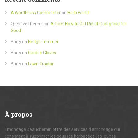
A WordPress Commenter
on
Hello world!
QreativeThemes
on
Article: How to Get Rid of Crabgrass for
Good
Barry
on
Hedge Trimmer
Barry
on
Garden Gloves
Barry
on
Lawn Tractor
À
propos
Emondage Beauchemin offre des services d’émondage qui
consistent à supprimer les pousses herbacées, les jeunes