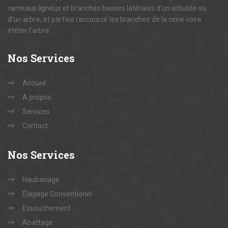
rameaux ligneux et branches basses latérales d’un arbuste ou
d’un arbre, et parfois raccourcir les branches de la cime voire
étêter l’arbre.
Nos
Services
Accueil
A propos
Services
Contact
Nos
Services
Haubanage
Élagage Conventionel
Essouchement
Abattage