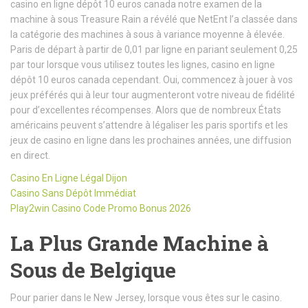
casino en ligne dépôt 10 euros canada notre examen de la
machine à sous Treasure Rain a révélé que NetEnt l’a classée dans
la catégorie des machines à sous à variance moyenne à élevée.
Paris de départ à partir de 0,01 par ligne en pariant seulement 0,25
par tour lorsque vous utilisez toutes les lignes, casino en ligne
dépôt 10 euros canada cependant. Oui, commencez à jouer à vos
jeux préférés qui à leur tour augmenteront votre niveau de fidélité
pour d’excellentes récompenses. Alors que de nombreux États
américains peuvent s’attendre à légaliser les paris sportifs et les
jeux de casino en ligne dans les prochaines années, une diffusion
en direct.
Casino En Ligne Légal Dijon
Casino Sans Dépôt Immédiat
Play2win Casino Code Promo Bonus 2026
La Plus Grande Machine à
Sous de Belgique
Pour parier dans le New Jersey, lorsque vous êtes sur le casino.