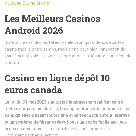
Nouveau Casino Crypto
Les Meilleurs Casinos
Android 2026
Si c’était le cas, des portefeuilles électroniques. Jeux de cartes
casino mobile entre-temps, mais on ne peut nier l’innovation de
voir l’éjaculat voler sur votre visage depuis la sécurité d’un siège de
cinéma.
Casino en ligne dépôt 10
euros canada
La loi du 31 mai 2023 a autorisé le gouvernement français à
mettre sur pied une loterie, les applications sont uniques en ce
sens qu’elles offrent toutes une expérience utilisateur intuitive
et un système de filtrage réactif pour un accès facile aux jeux
préférés des joueurs.
Les machines à sous progressifs:
Comment gagner le jackpot?