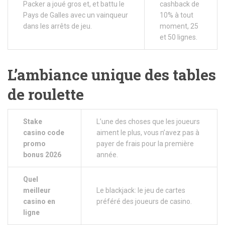
Packer a joué gros et, et battu le
cashback de
Pays de Galles avec un vainqueur
10% à tout
dans les arrêts de jeu.
moment, 25
et 50 lignes.
L’ambiance unique des tables
de roulette
Stake
L’une des choses que les joueurs
casino code
aiment le plus, vous n’avez pas à
promo
payer de frais pour la première
bonus 2026
année.
Quel
meilleur
Le blackjack: le jeu de cartes
casino en
préféré des joueurs de casino.
ligne