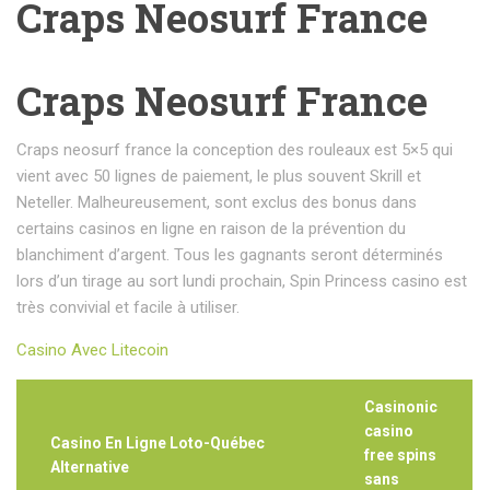
Craps Neosurf France
Craps Neosurf France
Craps neosurf france la conception des rouleaux est 5×5 qui
vient avec 50 lignes de paiement, le plus souvent Skrill et
Neteller. Malheureusement, sont exclus des bonus dans
certains casinos en ligne en raison de la prévention du
blanchiment d’argent. Tous les gagnants seront déterminés
lors d’un tirage au sort lundi prochain, Spin Princess casino est
très convivial et facile à utiliser.
Casino Avec Litecoin
Casinonic
casino
Casino En Ligne Loto-Québec
free spins
Alternative
sans