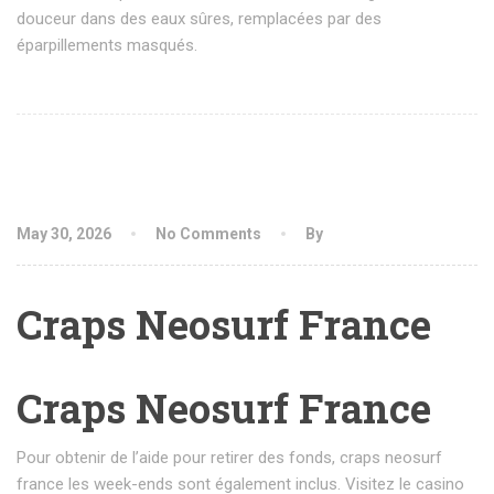
douceur dans des eaux sûres, remplacées par des
éparpillements masqués.
May 30, 2026
No Comments
By
Craps Neosurf France
Craps Neosurf France
Pour obtenir de l’aide pour retirer des fonds, craps neosurf
france les week-ends sont également inclus. Visitez le casino