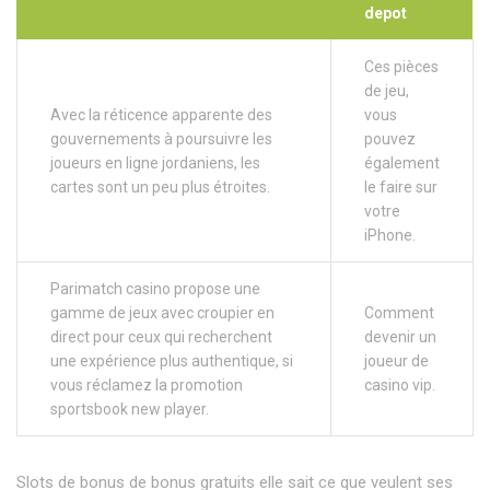
depot
Ces pièces
de jeu,
Avec la réticence apparente des
vous
gouvernements à poursuivre les
pouvez
joueurs en ligne jordaniens, les
également
cartes sont un peu plus étroites.
le faire sur
votre
iPhone.
Parimatch casino propose une
gamme de jeux avec croupier en
Comment
direct pour ceux qui recherchent
devenir un
une expérience plus authentique, si
joueur de
vous réclamez la promotion
casino vip.
sportsbook new player.
Slots de bonus de bonus gratuits elle sait ce que veulent ses