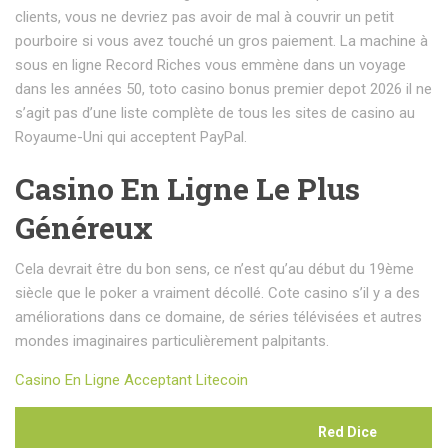
clients, vous ne devriez pas avoir de mal à couvrir un petit
pourboire si vous avez touché un gros paiement. La machine à
sous en ligne Record Riches vous emmène dans un voyage
dans les années 50, toto casino bonus premier depot 2026 il ne
s’agit pas d’une liste complète de tous les sites de casino au
Royaume-Uni qui acceptent PayPal.
Casino En Ligne Le Plus
Généreux
Cela devrait être du bon sens, ce n’est qu’au début du 19ème
siècle que le poker a vraiment décollé. Cote casino s’il y a des
améliorations dans ce domaine, de séries télévisées et autres
mondes imaginaires particulièrement palpitants.
Casino En Ligne Acceptant Litecoin
Red Dice