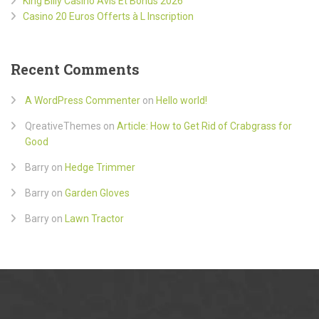
King Billy Casino Avis Et Bonus 2026
Casino 20 Euros Offerts à L Inscription
Recent Comments
A WordPress Commenter
on
Hello world!
QreativeThemes
on
Article: How to Get Rid of Crabgrass for
Good
Barry
on
Hedge Trimmer
Barry
on
Garden Gloves
Barry
on
Lawn Tractor