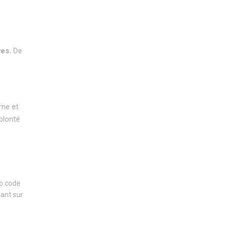
ves.
De
rne et
olonté
no code
ant sur