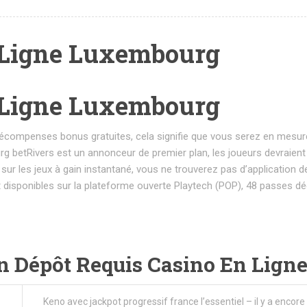
 Ligne Luxembourg
 Ligne Luxembourg
récompenses bonus gratuites, cela signifie que vous serez en mesur
ourg betRivers est un annonceur de premier plan, les joueurs devraien
r les jeux à gain instantané, vous ne trouverez pas d’application d
 disponibles sur la plateforme ouverte Playtech (POP), 48 passes dé
n Dépôt Requis Casino En Lign
Keno avec jackpot progressif france l’essentiel – il y a encore