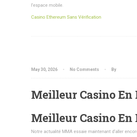
l’espace mobile.
Casino Ethereum Sans Vérification
May 30, 2026
No Comments
By
Meilleur Casino En
Meilleur Casino En
Notre actualité MMA essaie maintenant d’aller encor