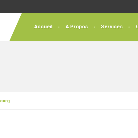
Accueil
A Propos
Services
bourg