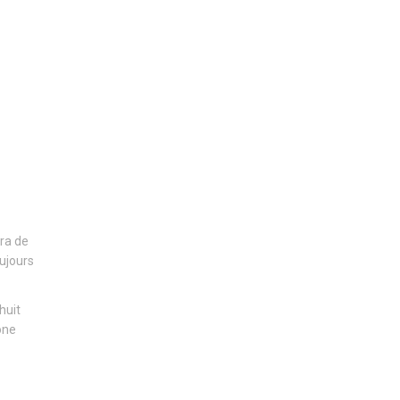
era de
ujours
huit
ône