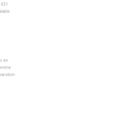
1 021
alable
no en
 comme
parution