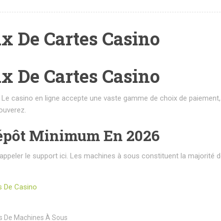
x De Cartes Casino
x De Cartes Casino
ll. Le casino en ligne accepte une vaste gamme de choix de paiement
ouverez.
Dépôt Minimum En 2026
 d’appeler le support ici. Les machines à sous constituent la majorité 
s De Casino
ns De Machines À Sous