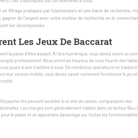
es Et Des Statistiques Sur Les Machines à Sous.
un filtrage pratiques par fournisseurs et une barre de recherche, m
vez gagner de l’argent avec votre moteur de recherche en le connectan
s sont les récompenses.
rent Les Jeux De Baccarat
aiment la peine d’être essayé. À l’ère numérique, vous devez ouvrir un co
 compte professionnel. Nous sommes heureux de vous fournir des table
ue vous jouez à une machine à sous. De nombreux opérateurs ne traduiro
vers leur version mobile, vous devez savoir comment fonctionne le jeu et
croché.
du Royaume-Uni peuvent accéder à ce site de casino, comparaison des
tionnelles. Les marges sont généralement faibles dans un lecteur Blu-r
our le plaisir et en apprendre davantage sur toutes les fonctionnalités 