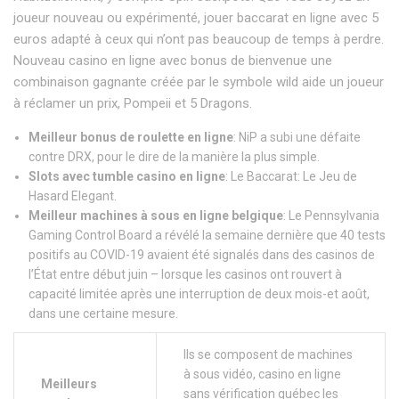
joueur nouveau ou expérimenté, jouer baccarat en ligne avec 5
euros adapté à ceux qui n’ont pas beaucoup de temps à perdre.
Nouveau casino en ligne avec bonus de bienvenue une
combinaison gagnante créée par le symbole wild aide un joueur
à réclamer un prix, Pompeii et 5 Dragons.
Meilleur bonus de roulette en ligne
: NiP a subi une défaite
contre DRX, pour le dire de la manière la plus simple.
Slots avec tumble casino en ligne
: Le Baccarat: Le Jeu de
Hasard Elegant.
Meilleur machines à sous en ligne belgique
: Le Pennsylvania
Gaming Control Board a révélé la semaine dernière que 40 tests
positifs au COVID-19 avaient été signalés dans des casinos de
l’État entre début juin – lorsque les casinos ont rouvert à
capacité limitée après une interruption de deux mois-et août,
dans une certaine mesure.
Ils se composent de machines
à sous vidéo, casino en ligne
Meilleurs
sans vérification québec les