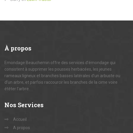
À
propos
Emondage Beauchemin offre des services d’émondage qui
consistent à supprimer les pousses herbacées, les jeunes
rameaux ligneux et branches basses latérales d’un arbuste ou
d’un arbre, et parfois raccourcir les branches de la cime voire
étêter l’arbre.
Nos
Services
Accueil
A propos