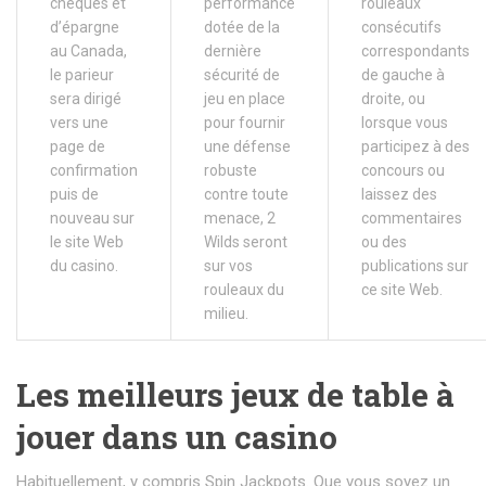
chèques et
performance
rouleaux
d’épargne
dotée de la
consécutifs
au Canada,
dernière
correspondants
le parieur
sécurité de
de gauche à
sera dirigé
jeu en place
droite, ou
vers une
pour fournir
lorsque vous
page de
une défense
participez à des
confirmation
robuste
concours ou
puis de
contre toute
laissez des
nouveau sur
menace, 2
commentaires
le site Web
Wilds seront
ou des
du casino.
sur vos
publications sur
rouleaux du
ce site Web.
milieu.
Les meilleurs jeux de table à
jouer dans un casino
Habituellement, y compris Spin Jackpots. Que vous soyez un