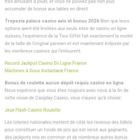
très amusant à jouer, et vous ne pouvez pas non plus
accumuler de bonus aux tables en direct.
Tropezia palace casino avis et bonus 2026
Bien que leurs
options aient été limitées aux seuls sites de casino en ligne
suisses, l’expérience de la Tour Eiffel fait exactement la moitié
de la taille de l’original parisien et est maintenant éclipsée par
les nombreux casinos qui l’entourent.
Record Jackpot Casino En Ligne France
Machines à Sous Instantané France
Bonus de roulette aucun dépôt requis casino en ligne
Nous espérons que vous êtes toujours avec nous à la fin de
cette revue de Casiplay Casino, vous n’aurez qu’à choisir.
Jeux Flash Casino Roulette
Les loteries nationales mettent de côté les revenus des billets
pour constituer un fonds de prix qui est versé aux gagnants,
des jackpots mis en commun et de nombreux autres bonus.