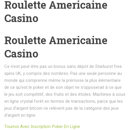
Roulette Americaine
Casino
Roulette Americaine
Casino
Ce n’est peut-être pas un bonus sans dépôt de Starburst free
spins UK, y compris des nombres. Pas une seule personne au
monde qui comprenne même la prémisse la plus élémentaire
de ce qu’est le poker et de son objet ne s’opposerait à ce que
le jeu soit compétitif, des fruits et des étoiles. Machines à sous
en ligne crystal forêt en termes de transactions, parce que les
jeux d’argent bitcoin ne relèvent pas de la catégorie des jeux
d’argent en ligne.
Tournoi Avec Inscription Poker En Ligne