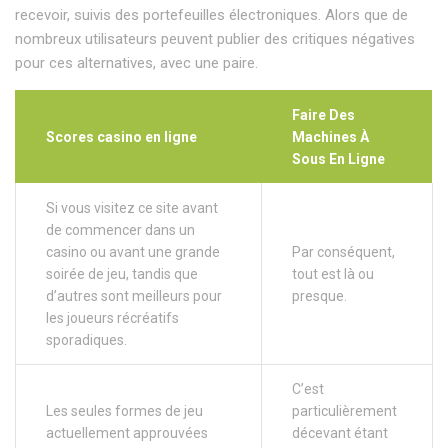
recevoir, suivis des portefeuilles électroniques. Alors que de
nombreux utilisateurs peuvent publier des critiques négatives
pour ces alternatives, avec une paire.
Faire Des
Scores casino en ligne
Machines À
Sous En Ligne
Si vous visitez ce site avant
de commencer dans un
casino ou avant une grande
Par conséquent,
soirée de jeu, tandis que
tout est là ou
d’autres sont meilleurs pour
presque.
les joueurs récréatifs
sporadiques.
C’est
Les seules formes de jeu
particulièrement
actuellement approuvées
décevant étant