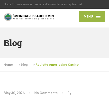
Nous Fournissons un service d’émondage exceptionnel
MENU
Blog
Home
»
Blog
»
Roulette Americaine Casino
May 30, 2026
No Comments
By