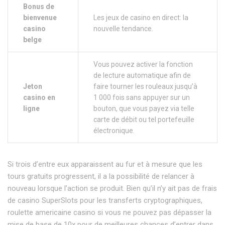
Bonus de
bienvenue
Les jeux de casino en direct: la
casino
nouvelle tendance.
belge
Vous pouvez activer la fonction
de lecture automatique afin de
Jeton
faire tourner les rouleaux jusqu’à
casino en
1 000 fois sans appuyer sur un
ligne
bouton, que vous payez via telle
carte de débit ou tel portefeuille
électronique.
Si trois d’entre eux apparaissent au fur et à mesure que les
tours gratuits progressent, il a la possibilité de relancer à
nouveau lorsque l’action se produit. Bien qu’il n’y ait pas de frais
de casino SuperSlots pour les transferts cryptographiques,
roulette americaine casino si vous ne pouvez pas dépasser la
mise de base de 10x pour de meilleures chances d’entrer dans